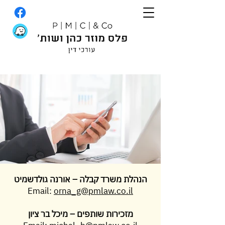
הנהלת משרד קבלה – אורנה גולדשמיט
Email:
orna_g@pmlaw.co.il
מזכירות שותפים – מיכל בר ציון